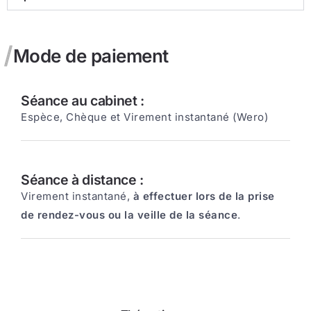
Mode de paiement
Séance au cabinet :
Espèce, Chèque et Virement instantané (Wero)
Séance à distance :
Virement instantané,
à effectuer lors de la prise
de rendez-vous ou la veille de la séance
.