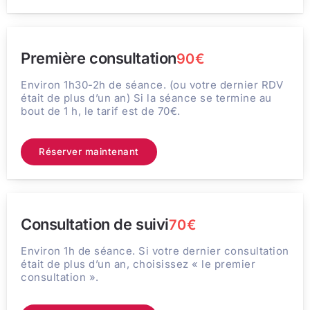
Première consultation
90€
Environ 1h30-2h de séance. (ou votre dernier RDV
était de plus d’un an) Si la séance se termine au
bout de 1 h, le tarif est de 70€.
Réserver maintenant
Consultation de suivi
70€
Environ 1h de séance. Si votre dernier consultation
était de plus d’un an, choisissez « le premier
consultation ».