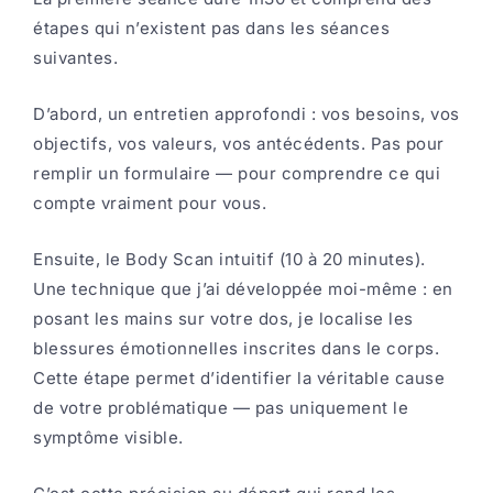
étapes qui n’existent pas dans les séances
suivantes.
D’abord, un entretien approfondi : vos besoins, vos
objectifs, vos valeurs, vos antécédents. Pas pour
remplir un formulaire — pour comprendre ce qui
compte vraiment pour vous.
Ensuite, le Body Scan intuitif (10 à 20 minutes).
Une technique que j’ai développée moi-même : en
posant les mains sur votre dos, je localise les
blessures émotionnelles inscrites dans le corps.
Cette étape permet d’identifier la véritable cause
de votre problématique — pas uniquement le
symptôme visible.