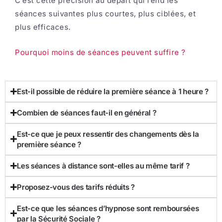
C’est cette précision au départ qui rend les
séances suivantes plus courtes, plus ciblées, et
plus efficaces.
Pourquoi moins de séances peuvent suffire ?
Est-il possible de réduire la première séance à 1 heure ?
Combien de séances faut-il en général ?
Est-ce que je peux ressentir des changements dès la
première séance ?
Les séances à distance sont-elles au même tarif ?
Proposez-vous des tarifs réduits ?
Est-ce que les séances d’hypnose sont remboursées
par la Sécurité Sociale ?