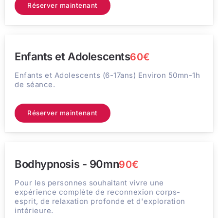
Réserver maintenant
Enfants et Adolescents
60€
Enfants et Adolescents (6-17ans) Environ 50mn-1h
de séance.
Réserver maintenant
Bodhypnosis - 90mn
90€
Pour les personnes souhaitant vivre une
expérience complète de reconnexion corps-
esprit, de relaxation profonde et d'exploration
intérieure.