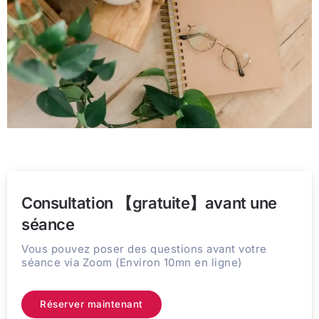
Consultation 【gratuite】avant une
séance
Vous pouvez poser des questions avant votre
séance via Zoom (Environ 10mn en ligne)
Réserver maintenant