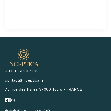
+33) 6 61 98 71 99
contact@inceptica.fr
75, rue des Halles 37000 Tours - FRANCE
免責事項&キャンセル規約