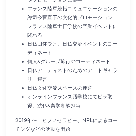
フランス陸軍統括コミュニケーションの
総司令官直下の文化的プロモーション、
フランス陸軍士官学校の卒業イベントに
関わる。
日仏団体受け、日仏交流イベントのコー
ディネート
個人&グループ旅行のコーディネート
日仏アーティストのためのアートギャラ
リー運営
日仏文化交流スペースの運営
オンラインフランス語学校にてビザ取
得、渡仏&留学相談担当
2019年〜 ヒプノセラピー、NPLによるコー
チングなどの活動を開始