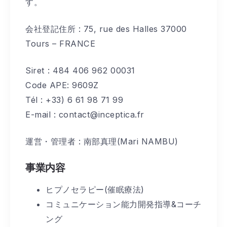
す。
会社登記住所 : 75, rue des Halles 37000
Tours – FRANCE
Siret : 484 406 962 00031
Code APE: 9609Z
Tél : +33) 6 61 98 71 99
E-mail : contact@inceptica.fr
運営・管理者 : 南部真理(Mari NAMBU)
事業内容
ヒプノセラピー(催眠療法)
コミュニケーション能力開発指導&コーチ
ング