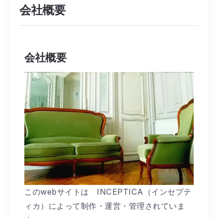
会社概要
会社概要
このwebサイトは INCEPTICA（インセプテ
ィカ）によって制作・運営・管理されていま