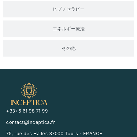
ヒプノセラピー
エネルギー療法
その他
+33) 6 61 98 71 99
contact@inceptica.fr
75, rue des Halles 37000 Tours - FRANCE