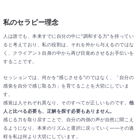
私のセラピー理念
人は誰でも、本来すでに自分の中に“調和する力”を持ってい
ると考えており、私の役割は、それを外から与えるのではな
く、クライアント自身の中から再び目覚めさせるお手伝いを
することです。
セッションでは、何かを“感じさせる”のではなく、「自分の
感覚を自分で感じ取る力」を育てることを大切にしていま
す。
感覚は人それぞれ異なり、そのすべてが正しいものです。
他
人と比べる必要も、正解を探す必要もありません。
感じる力を取り戻すことで、自分の内側の声が自然に聞こえ
るようになり、本来のリズムと選択に戻っていく——その過
程を私は何より大切にしています。