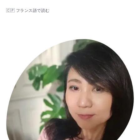
🇨🇵​ フランス語で読む