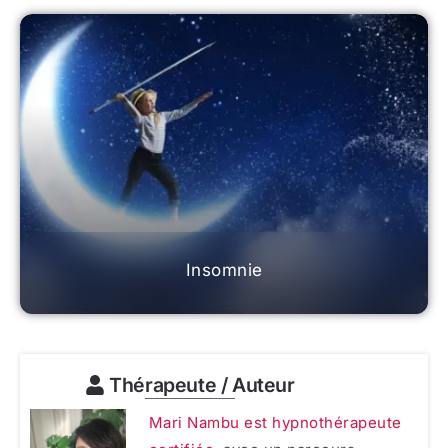
Insomnie
Thérapeute / Auteur
Mari Nambu est hypnothérapeute