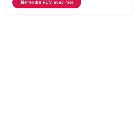
Prendre RDV avec moi