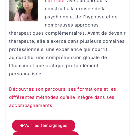
certifiée
, avec un parcours
construit à la croisée de la
psychologie, de l’hypnose et de
nombreuses approches
thérapeutiques complémentaires. Avant de devenir
thérapeute, elle a exercé dans plusieurs domaines
professionnels, une expérience qui nourrit
aujourd’hui une compréhension globale de
l’humain et une pratique profondément
personnalisée.
Découvrez son parcours, ses formations et les
différentes méthodes qu’elle intègre dans ses
accompagnements.
Voir les témoignages