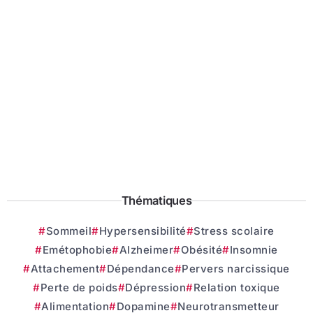
Thématiques
Sommeil
Hypersensibilité
Stress scolaire
Emétophobie
Alzheimer
Obésité
Insomnie
Attachement
Dépendance
Pervers narcissique
Perte de poids
Dépression
Relation toxique
Alimentation
Dopamine
Neurotransmetteur