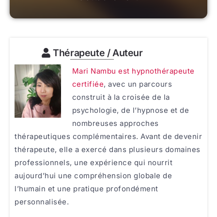
Thérapeute / Auteur
Mari Nambu est hypnothérapeute
certifiée
, avec un parcours
construit à la croisée de la
psychologie, de l’hypnose et de
nombreuses approches
thérapeutiques complémentaires. Avant de devenir
thérapeute, elle a exercé dans plusieurs domaines
professionnels, une expérience qui nourrit
aujourd’hui une compréhension globale de
l’humain et une pratique profondément
personnalisée.