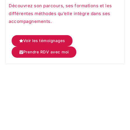
Découvrez son parcours, ses formations et les
différentes méthodes qu’elle intègre dans ses
accompagnements.
Voir les témoignages
Prendre RDV avec moi