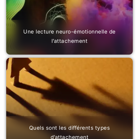
Une lecture neuro-émotionnelle de
l’attachement
Quels sont les différents types
d’attachement