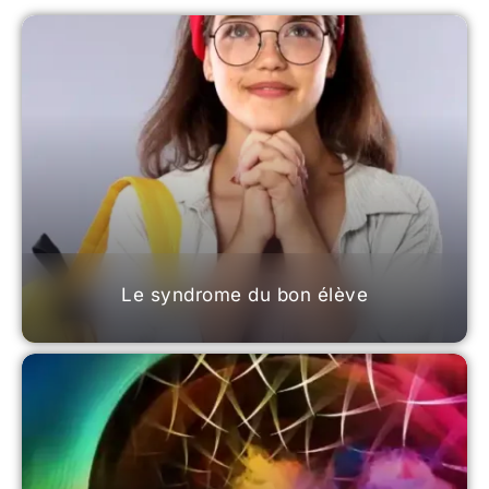
Le syndrome du bon élève